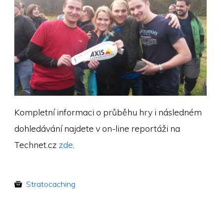
Kompletní informaci o průběhu hry i následném
dohledávání najdete v on-line reportáži na
Technet.cz
zde
.
Stratocaching