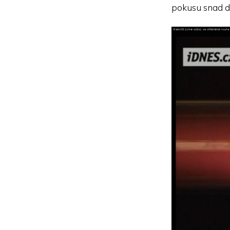
pokusu snad di